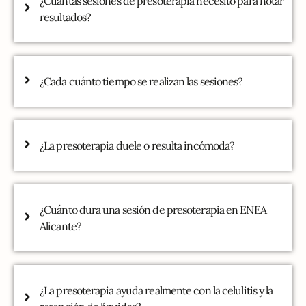
¿Cuántas sesiones de presoterapia necesito para notar
resultados?
¿Cada cuánto tiempo se realizan las sesiones?
¿La presoterapia duele o resulta incómoda?
¿Cuánto dura una sesión de presoterapia en ENEA
Alicante?
¿La presoterapia ayuda realmente con la celulitis y la