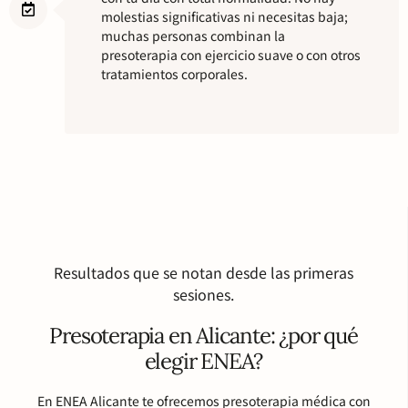
molestias significativas ni necesitas baja;
muchas personas combinan la
presoterapia con ejercicio suave o con otros
tratamientos corporales.
Resultados que se notan desde las primeras
sesiones.
Presoterapia en Alicante: ¿por qué
elegir ENEA?
En ENEA Alicante te ofrecemos presoterapia médica con