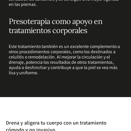
en las piernas.
Presoterapia como apoyo en
tratamientos corporales
Este tratamiento también es un excelente complemento a
otros procedimientos corporales, como los destinados a
celulitis o remodelación. Al mejorar la circulación y el
drenaje, potencia los resultados de otros tratamientos,
ayuda a deshinchar y contribuye a que la piel se vea más
lisa y uniforme.
Drena y aligera tu cuerpo con un tratamiento
cómodo y no invasivo.