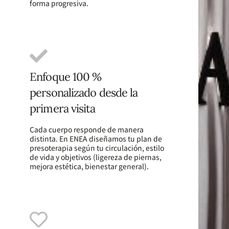
forma progresiva.
Enfoque 100 %
personalizado desde la
primera visita
Cada cuerpo responde de manera
distinta. En ENEA diseñamos tu plan de
presoterapia según tu circulación, estilo
de vida y objetivos (ligereza de piernas,
mejora estética, bienestar general).