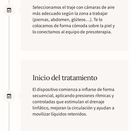
Seleccionamos el traje con cámaras de aire
más adecuado según la zona a trabajar
(piernas, abdomen, glúteos…). Te lo
colocamos de forma cómoda sobre la piel y
lo conectamos al equipo de presoterapia.
Inicio del tratamiento
El dispositivo comienza a inflarse de forma
secuencial, aplicando presiones rítmicas y
controladas que estimulan el drenaje
linfático, mejoran la circulación y ayudan a
movilizar líquidos retenidos.