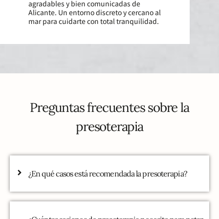
agradables y bien comunicadas de
Alicante. Un entorno discreto y cercano al
mar para cuidarte con total tranquilidad.
Preguntas frecuentes sobre la
presoterapia
¿En qué casos está recomendada la presoterapia?