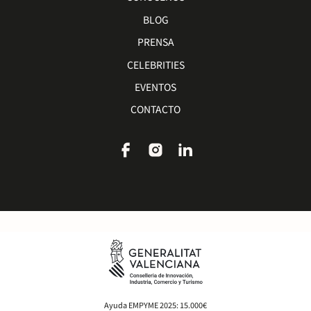
BLOG
PRENSA
CELEBRITIES
EVENTOS
CONTACTO
Ayuda EMPYME 2025: 15.000€