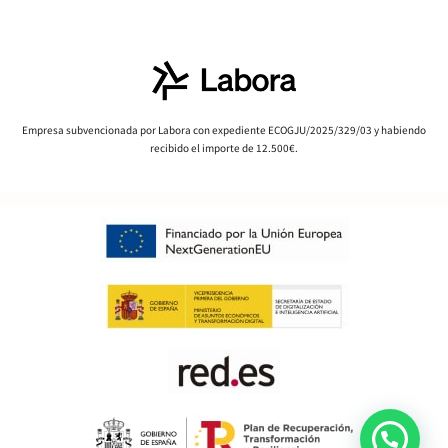
Empresa subvencionada por Labora con expediente ECOGJU/2025/329/03 y habiendo
recibido el importe de 12.500€.