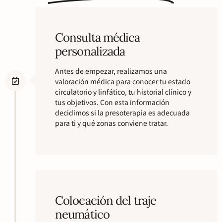
Consulta médica
personalizada
Antes de empezar, realizamos una
valoración médica para conocer tu estado
circulatorio y linfático, tu historial clínico y
tus objetivos. Con esta información
decidimos si la presoterapia es adecuada
para ti y qué zonas conviene tratar.
Colocación del traje
neumático