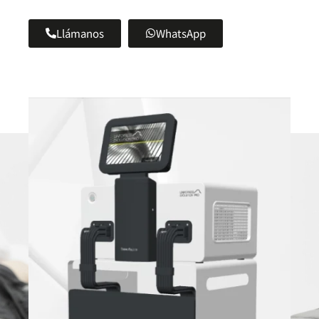
Llámanos
WhatsApp