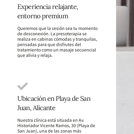
Experiencia relajante,
entorno premium
Queremos que la sesión sea tu momento
de desconexión. La presoterapia se
realiza en cabinas cómodas y tranquilas,
pensadas para que disfrutes del
tratamiento como un masaje secuencial
que alivia y relaja.
Ubicación en Playa de San
Juan, Alicante
Nuestra clínica está situada en Av.
Historiador Vicente Ramos, 30 (Playa de
San Juan), una de las zonas más