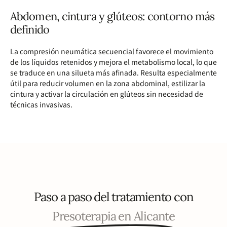
Abdomen, cintura y glúteos: contorno más
definido
La compresión neumática secuencial favorece el movimiento
de los líquidos retenidos y mejora el metabolismo local, lo que
se traduce en una silueta más afinada. Resulta especialmente
útil para reducir volumen en la zona abdominal, estilizar la
cintura y activar la circulación en glúteos sin necesidad de
técnicas invasivas.
Paso a paso del tratamiento con
Presoterapia en Alicante