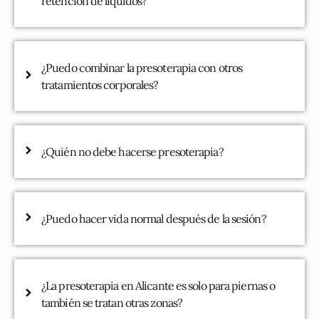
retención de líquidos?
¿Puedo combinar la presoterapia con otros
tratamientos corporales?
¿Quién no debe hacerse presoterapia?
¿Puedo hacer vida normal después de la sesión?
¿La presoterapia en Alicante es solo para piernas o
también se tratan otras zonas?