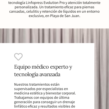
tecnología Linfopress Evolution Pro y atención totalmente
personalizada. Un tratamiento eficaz para piernas
cansadas, celulitis y retención de líquidos en un entorno
exclusivo, en Playa de San Juan.
Equipo médico experto y
tecnología avanzada
Nuestros tratamientos están
supervisados por especialistas en
medicina estética y bienestar corporal.
Trabajamos con equipos de última
generación para conseguir un drenaje
linfático eficaz y resultados visibles de