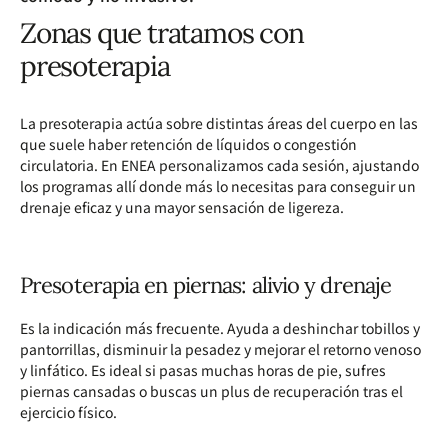
Zonas que tratamos con
presoterapia
La presoterapia actúa sobre distintas áreas del cuerpo en las
que suele haber retención de líquidos o congestión
circulatoria. En ENEA personalizamos cada sesión, ajustando
los programas allí donde más lo necesitas para conseguir un
drenaje eficaz y una mayor sensación de ligereza.
Presoterapia en piernas: alivio y drenaje
Es la indicación más frecuente. Ayuda a deshinchar tobillos y
pantorrillas, disminuir la pesadez y mejorar el retorno venoso
y linfático. Es ideal si pasas muchas horas de pie, sufres
piernas cansadas o buscas un plus de recuperación tras el
ejercicio físico.