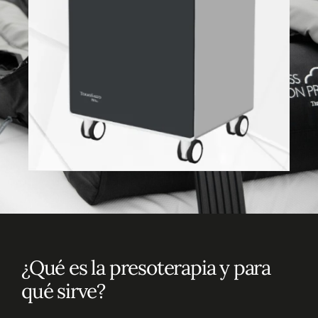
¿Qué es la presoterapia y para
qué sirve?