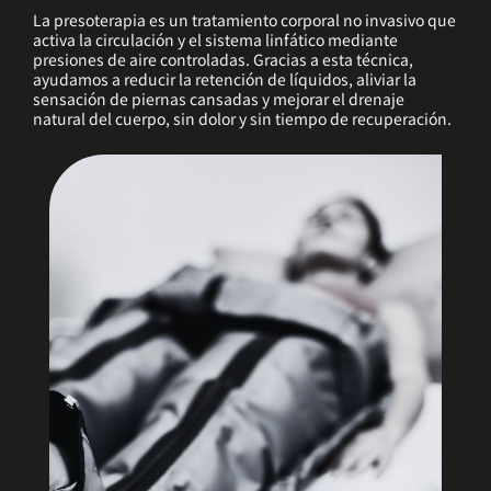
La presoterapia es un tratamiento corporal no invasivo que
activa la circulación y el sistema linfático mediante
presiones de aire controladas. Gracias a esta técnica,
ayudamos a reducir la retención de líquidos, aliviar la
sensación de piernas cansadas y mejorar el drenaje
natural del cuerpo, sin dolor y sin tiempo de recuperación.