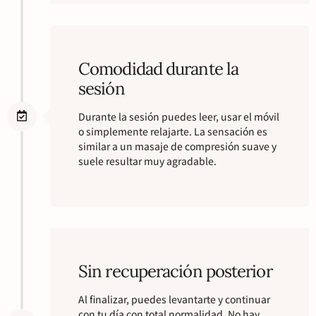
Comodidad durante la
sesión
Durante la sesión puedes leer, usar el móvil
o simplemente relajarte. La sensación es
similar a un masaje de compresión suave y
suele resultar muy agradable.
Sin recuperación posterior
Al finalizar, puedes levantarte y continuar
con tu día con total normalidad. No hay