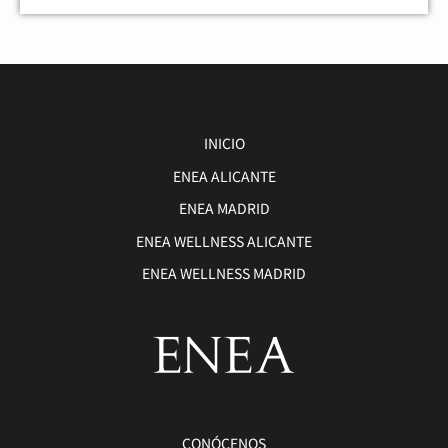
INICIO
ENEA ALICANTE
ENEA MADRID
ENEA WELLNESS ALICANTE
ENEA WELLNESS MADRID
CONÓCENOS