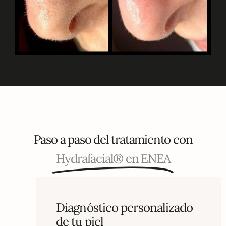
Paso a paso del tratamiento con
Hydrafacial® en ENEA
Diagnóstico personalizado
de tu piel