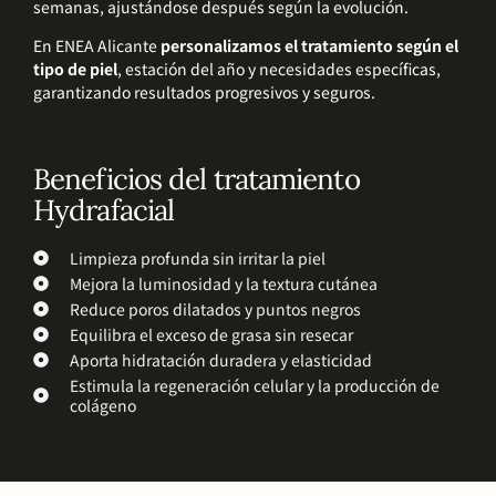
semanas, ajustándose después según la evolución.
En ENEA Alicante
personalizamos el tratamiento según el
tipo de piel
, estación del año y necesidades específicas,
garantizando resultados progresivos y seguros.
Beneficios del tratamiento
Hydrafacial
Limpieza profunda sin irritar la piel
Mejora la luminosidad y la textura cutánea
Reduce poros dilatados y puntos negros
Equilibra el exceso de grasa sin resecar
Aporta hidratación duradera y elasticidad
Estimula la regeneración celular y la producción de
colágeno