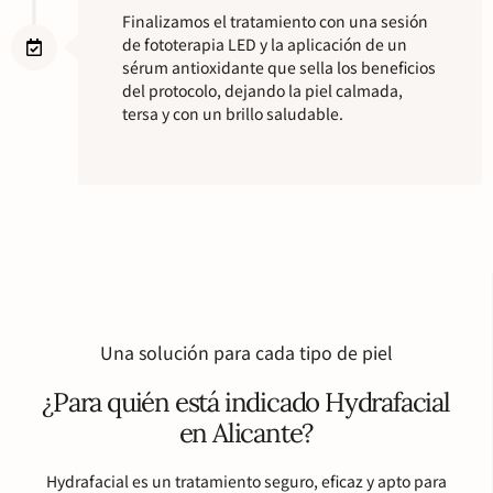
Finalizamos el tratamiento con una sesión
de fototerapia LED y la aplicación de un
sérum antioxidante que sella los beneficios
del protocolo, dejando la piel calmada,
tersa y con un brillo saludable.
Una solución para cada tipo de piel
¿Para quién está indicado Hydrafacial
en Alicante?
Hydrafacial es un tratamiento seguro, eficaz y apto para