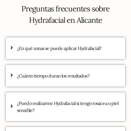
Preguntas frecuentes sobre
Hydrafacial en Alicante
¿En qué zonas se puede aplicar Hydrafacial?
¿Cuánto tiempo duran los resultados?
¿Puedo realizarme Hydrafacial si tengo rosácea o piel
sensible?