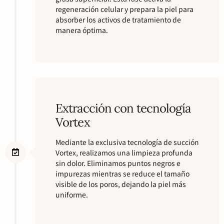
regeneración celular y prepara la piel para
absorber los activos de tratamiento de
manera óptima.
Extracción con tecnología
Vortex
Mediante la exclusiva tecnología de succión
Vortex, realizamos una limpieza profunda
sin dolor. Eliminamos puntos negros e
impurezas mientras se reduce el tamaño
visible de los poros, dejando la piel más
uniforme.