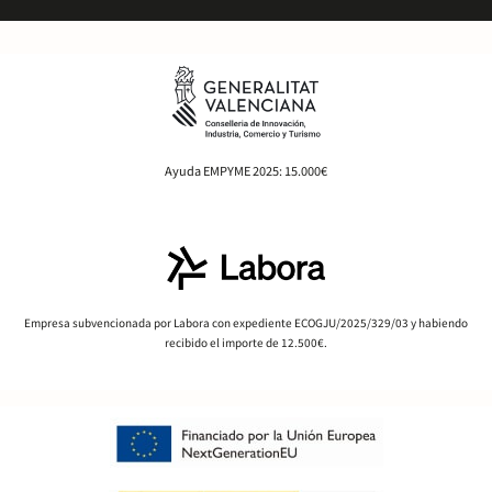
Ayuda EMPYME 2025: 15.000€
Empresa subvencionada por Labora con expediente ECOGJU/2025/329/03 y habiendo
recibido el importe de 12.500€.