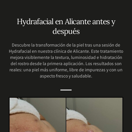
Hydrafacial en Alicante antes y
después
Descubre la transformación de la piel tras una sesión de
Hydrafacial en nuestra clínica de Alicante. Este tratamiento
mejora visiblemente la textura, luminosidad e hidratación
del rostro desde la primera aplicación. Los resultados son
reales: una piel más uniforme, libre de impurezas y con un
aspecto fresco y saludable.