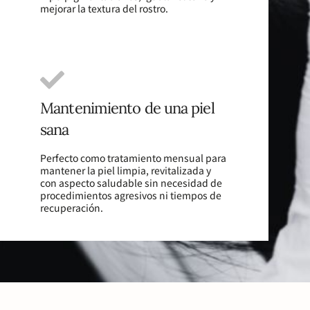
mejorar la textura del rostro.
Mantenimiento de una piel
sana
Perfecto como tratamiento mensual para
mantener la piel limpia, revitalizada y
con aspecto saludable sin necesidad de
procedimientos agresivos ni tiempos de
recuperación.