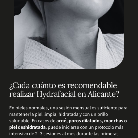
¿Cada cuánto es recomendable
realizar Hydrafacial en Alicante?
En pieles normales, una sesión mensual es suficiente para
mantener la piel limpia, hidratada y con un brillo
saludable. En casos de
acné, poros dilatados, manchas o
piel deshidratada
, puede iniciarse con un protocolo más
intensivo de 2–3 sesiones al mes durante las primeras