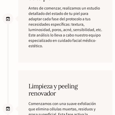
Antes de comenzar, realizamos un estudio
detallado del estado de tu piel para
adaptar cada fase del protocolo a tus
necesidades específicas: textura,
luminosidad, poros, acné, sensibilidad, etc.
Este análisis lo lleva a cabo nuestro equipo
especializado en cuidado facial médico-
estético.
Limpieza y peeling
renovador
Comenzamos con una suave exfoliación
que elimina células muertas, residuos y
grasa superficial. Esta fase activa la