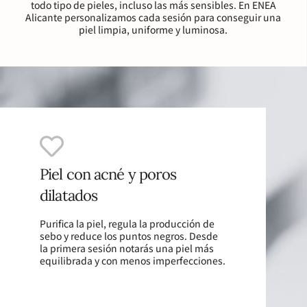
todo tipo de pieles, incluso las más sensibles. En ENEA
Alicante personalizamos cada sesión para conseguir una
piel limpia, uniforme y luminosa.
Piel con acné y poros
dilatados
Purifica la piel, regula la producción de
sebo y reduce los puntos negros. Desde
la primera sesión notarás una piel más
equilibrada y con menos imperfecciones.