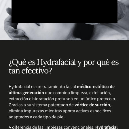
¿Qué es Hydrafacial y por qué es
tan efectivo?
Hydrafacial es un tratamiento facial
médico-estético de
última generación
que combina limpieza, exfoliación,
extracción e hidratación profunda en un único protocolo.
Gracias a su sistema patentado de
vórtice de succión
,
elimina impurezas mientras aporta activos específicos
adaptados a cada tipo de piel.
A diferencia de las limpiezas convencionales,
Hydrafacial