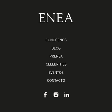
CONÓCENOS
BLOG
PRENSA
CELEBRITIES
EVENTOS
CONTACTO