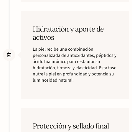
Hidratación y aporte de
activos
La piel recibe una combinación
personalizada de antioxidantes, péptidos y
ácido hialurónico para restaurar su
hidratación, firmeza y elasticidad. Esta fase
nutre la piel en profundidad y potencia su
luminosidad natural.
Protección y sellado final