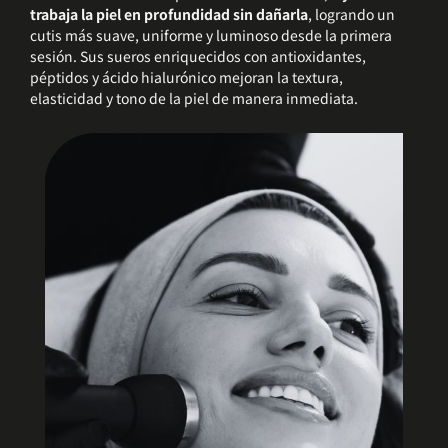
trabaja la piel en profundidad sin dañarla
, logrando un
cutis más suave, uniforme y luminoso desde la primera
sesión. Sus sueros enriquecidos con antioxidantes,
péptidos y ácido hialurónico mejoran la textura,
elasticidad y tono de la piel de manera inmediata.