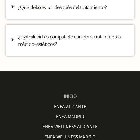
¿Qué debo evitar después del tratamiento?
¿Hydrafacial es compatible con otros tratamientos
médico-estéticos?
INICIO
ENEA ALICANTE
ENEA MADRID
ENEA WELLNESS ALICANTE
ENEA WELLNESS MADRID