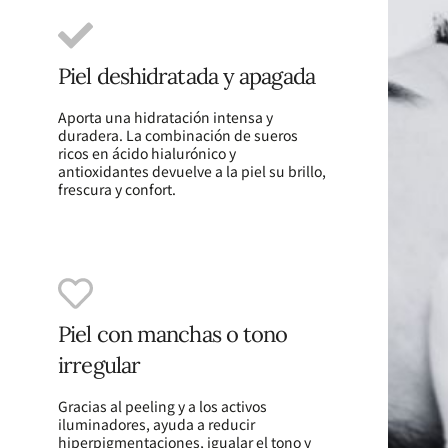
Piel deshidratada y apagada
Aporta una hidratación intensa y
duradera. La combinación de sueros
ricos en ácido hialurónico y
antioxidantes devuelve a la piel su brillo,
frescura y confort.
Piel con manchas o tono
irregular
Gracias al peeling y a los activos
iluminadores, ayuda a reducir
hiperpigmentaciones, igualar el tono y