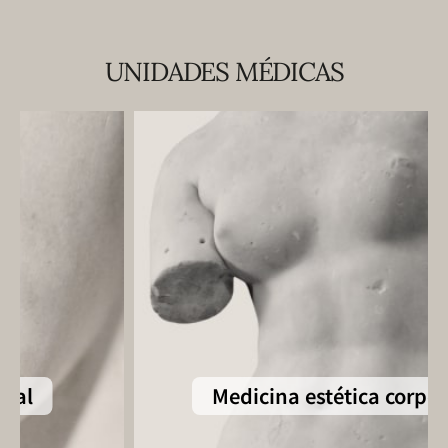
UNIDADES MÉDICAS