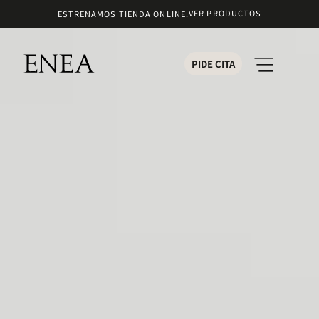
VER PRODUCTOS
ESTRENAMOS TIENDA ONLINE.
PIDE CITA