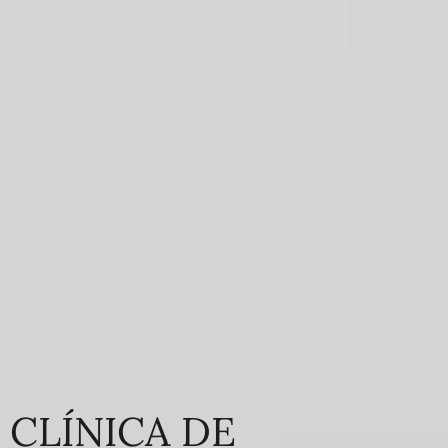
CLÍNICA DE