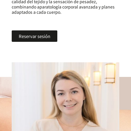
calidad del tejido y la sensación de pesadez,
combinando aparatología corporal avanzada y planes
adaptados a cada cuerpo.
Reservar sesión