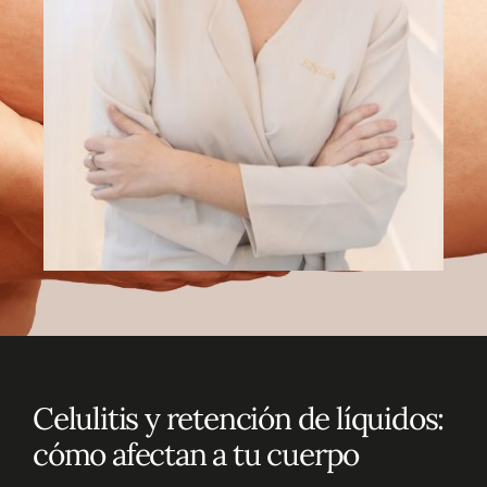
Celulitis y retención de líquidos:
cómo afectan a tu cuerpo