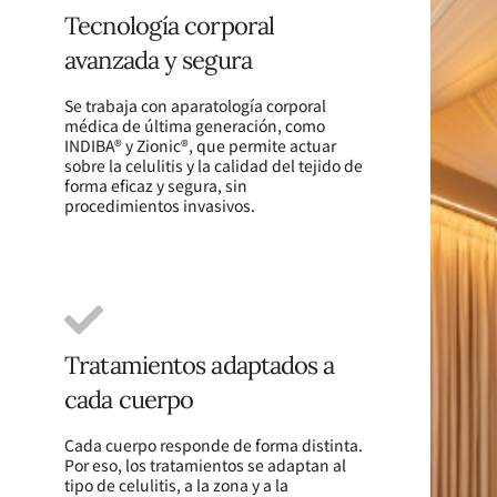
Tecnología corporal
avanzada y segura
Se trabaja con aparatología corporal
médica de última generación, como
INDIBA® y Zionic®, que permite actuar
sobre la celulitis y la calidad del tejido de
forma eficaz y segura, sin
procedimientos invasivos.
Tratamientos adaptados a
cada cuerpo
Cada cuerpo responde de forma distinta.
Por eso, los tratamientos se adaptan al
tipo de celulitis, a la zona y a la