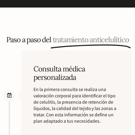
Paso a paso del
tratamiento anticelulítico
Consulta médica
personalizada
En la primera consulta se realiza una
valoración corporal para identificar el tipo
de celulitis, la presencia de retención de
líquidos, la calidad del tejido y las zonas a
tratar. Con esta información se define un
plan adaptado a tus necesidades.