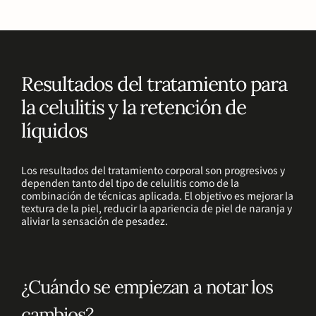
Resultados del tratamiento para
la celulitis y la retención de
líquidos
Los resultados del tratamiento corporal son progresivos y
dependen tanto del tipo de celulitis como de la
combinación de técnicas aplicada. El objetivo es mejorar la
textura de la piel, reducir la apariencia de piel de naranja y
aliviar la sensación de pesadez.
¿Cuándo se empiezan a notar los
cambios?