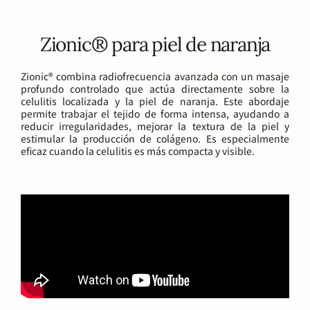
Zionic® para piel de naranja
Zionic® combina radiofrecuencia avanzada con un masaje
profundo controlado que actúa directamente sobre la
celulitis localizada y la piel de naranja. Este abordaje
permite trabajar el tejido de forma intensa, ayudando a
reducir irregularidades, mejorar la textura de la piel y
estimular la producción de colágeno. Es especialmente
eficaz cuando la celulitis es más compacta y visible.