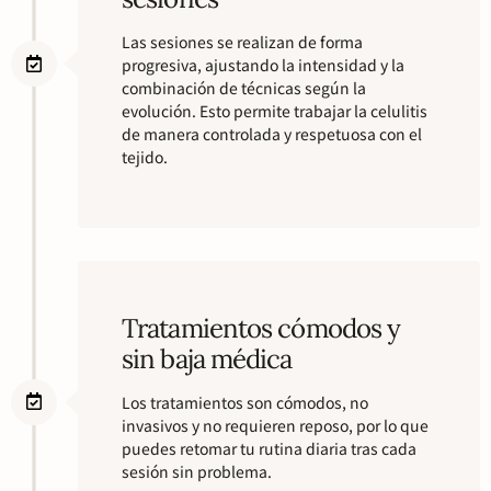
Las sesiones se realizan de forma
progresiva, ajustando la intensidad y la
combinación de técnicas según la
evolución. Esto permite trabajar la celulitis
de manera controlada y respetuosa con el
tejido.
Tratamientos cómodos y
sin baja médica
Los tratamientos son cómodos, no
invasivos y no requieren reposo, por lo que
puedes retomar tu rutina diaria tras cada
sesión sin problema.