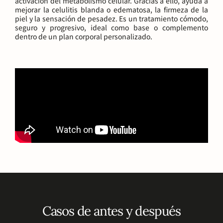
activación del metabolismo celular. Gracias a ello, ayuda a
mejorar la celulitis blanda o edematosa, la firmeza de la
piel y la sensación de pesadez. Es un tratamiento cómodo,
seguro y progresivo, ideal como base o complemento
dentro de un plan corporal personalizado.
Casos de antes y después