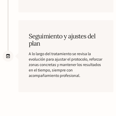
Seguimiento y ajustes del
plan
A lo largo del tratamiento se revisa la
evolución para ajustar el protocolo, reforzar
zonas concretas y mantener los resultados
en el tiempo, siempre con
acompañamiento profesional.