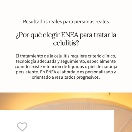
Resultados reales para personas reales
¿Por qué elegir ENEA para tratar la
celulitis?
El tratamiento de la celulitis requiere criterio clínico,
tecnología adecuada y seguimiento, especialmente
cuando existe retención de líquidos o piel de naranja
persistente. En ENEA el abordaje es personalizado y
orientado a resultados progresivos.