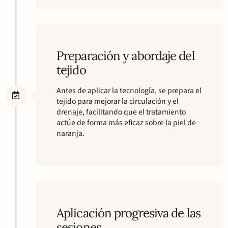
Preparación y abordaje del
tejido
Antes de aplicar la tecnología, se prepara el
tejido para mejorar la circulación y el
drenaje, facilitando que el tratamiento
actúe de forma más eficaz sobre la piel de
naranja.
Aplicación progresiva de las
sesiones