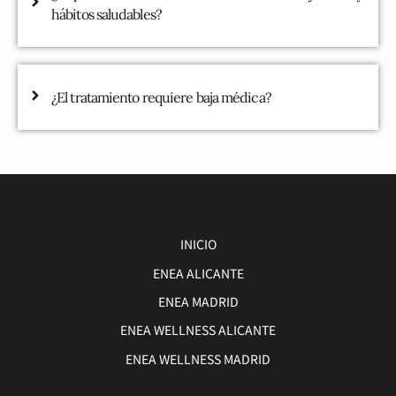
hábitos saludables?
¿El tratamiento requiere baja médica?
INICIO
ENEA ALICANTE
ENEA MADRID
ENEA WELLNESS ALICANTE
ENEA WELLNESS MADRID