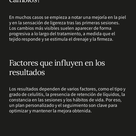
En muchos casos se empieza a notar una mejoría en la piel
y en la sensación de ligereza tras las primeras sesiones.
Los cambios más visibles suelen aparecer de forma
progresiva a lo largo del tratamiento, a medida que el
tejido responde y se estimula el drenaje y la firmeza.
Factores que influyen en los
resultados
Los resultados dependen de varios factores, como el tipo y
grado de celulitis, la presencia de retención de líquidos, la
constancia en las sesiones y los hábitos de vida. Por eso,
un plan personalizado y el seguimiento son clave para
optimizar y mantener la mejora obtenida.