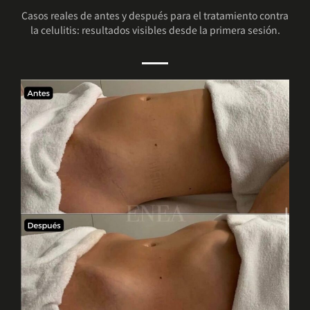
Casos reales de antes y después para el tratamiento contra
la celulitis: resultados visibles desde la primera sesión.