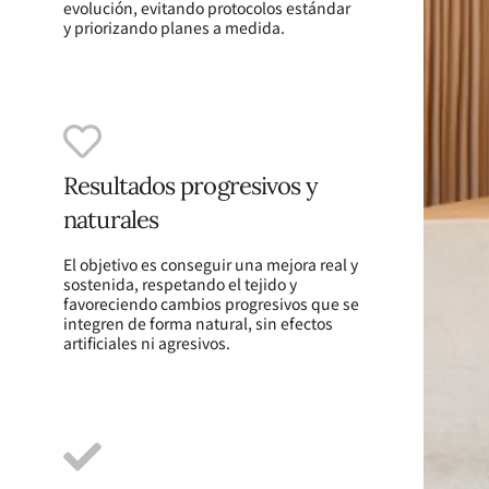
evolución, evitando protocolos estándar
y priorizando planes a medida.
Resultados progresivos y
naturales
El objetivo es conseguir una mejora real y
sostenida, respetando el tejido y
favoreciendo cambios progresivos que se
integren de forma natural, sin efectos
artificiales ni agresivos.