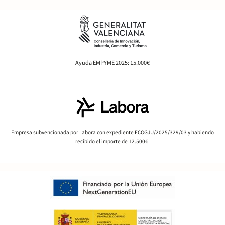
Ayuda EMPYME 2025: 15.000€
Empresa subvencionada por Labora con expediente ECOGJU/2025/329/03 y habiendo
recibido el importe de 12.500€.