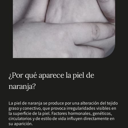
¿Por qué aparece la piel de
naranja?
La piel de naranja se produce por una alteración del tejido
graso y conectivo, que provoca irregularidades visibles en
la superficie de la piel. Factores hormonales, genéticos,
circulatorios y de estilo de vida influyen directamente en
su aparición.