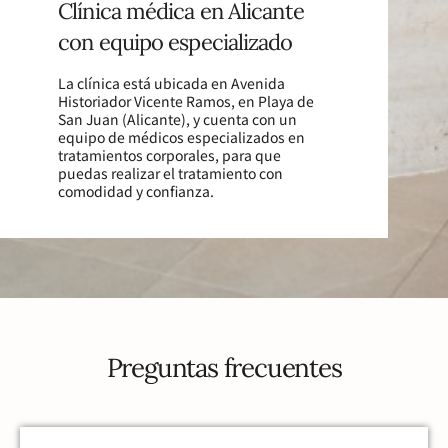
Clínica médica en Alicante
con equipo especializado
La clínica está ubicada en Avenida
Historiador Vicente Ramos, en Playa de
San Juan (Alicante), y cuenta con un
equipo de médicos especializados en
tratamientos corporales, para que
puedas realizar el tratamiento con
comodidad y confianza.
Preguntas frecuentes