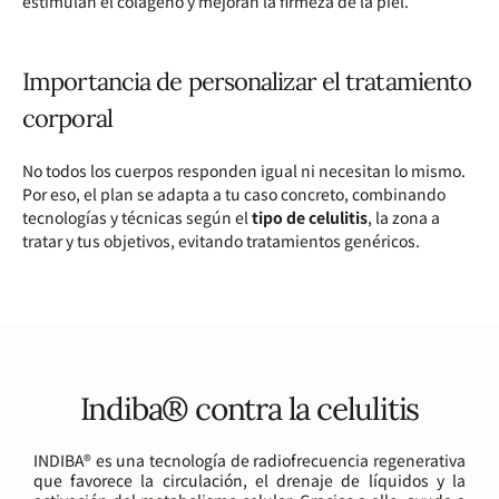
estimulan el colágeno y mejoran la firmeza de la piel.
Importancia de personalizar el tratamiento
corporal
No todos los cuerpos responden igual ni necesitan lo mismo.
Por eso, el plan se adapta a tu caso concreto, combinando
tecnologías y técnicas según el
tipo de celulitis
, la zona a
tratar y tus objetivos, evitando tratamientos genéricos.
Indiba® contra la celulitis
INDIBA® es una tecnología de radiofrecuencia regenerativa
que favorece la circulación, el drenaje de líquidos y la