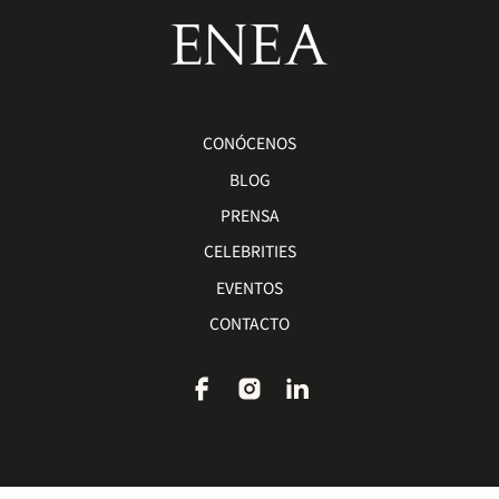
CONÓCENOS
BLOG
PRENSA
CELEBRITIES
EVENTOS
CONTACTO