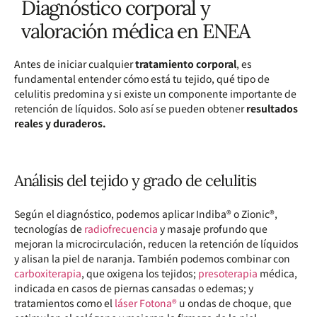
Diagnóstico corporal y
valoración médica en ENEA
Antes de iniciar cualquier
tratamiento corporal
, es
fundamental entender cómo está tu tejido, qué tipo de
celulitis predomina y si existe un componente importante de
retención de líquidos. Solo así se pueden obtener
resultados
reales y duraderos.
Análisis del tejido y grado de celulitis
Según el diagnóstico, podemos aplicar Indiba® o Zionic®,
tecnologías de
radiofrecuencia
y masaje profundo que
mejoran la microcirculación, reducen la retención de líquidos
y alisan la piel de naranja. También podemos combinar con
carboxiterapia
, que oxigena los tejidos;
presoterapia
médica,
indicada en casos de piernas cansadas o edemas; y
tratamientos como el
láser Fotona®
u ondas de choque, que