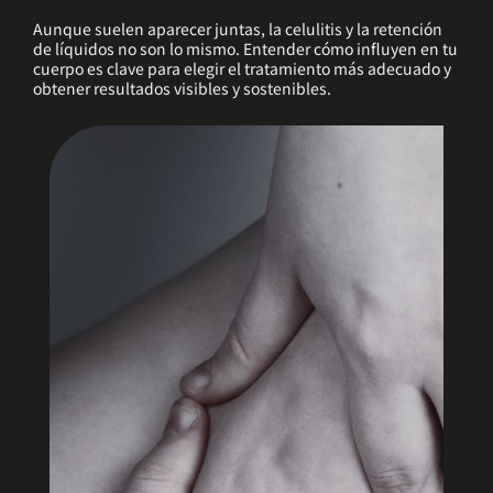
Aunque suelen aparecer juntas, la celulitis y la retención
de líquidos no son lo mismo. Entender cómo influyen en tu
cuerpo es clave para elegir el tratamiento más adecuado y
obtener resultados visibles y sostenibles.