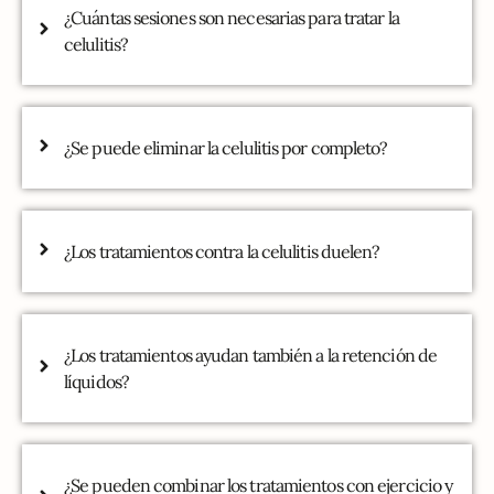
¿Cuántas sesiones son necesarias para tratar la
celulitis?
¿Se puede eliminar la celulitis por completo?
¿Los tratamientos contra la celulitis duelen?
¿Los tratamientos ayudan también a la retención de
líquidos?
¿Se pueden combinar los tratamientos con ejercicio y