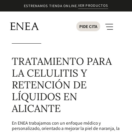
VER PRODUCTOS
ESTRENAMOS TIENDA ONLINE.
PIDE CITA
TRATAMIENTO PARA
LA CELULITIS Y
RETENCIÓN DE
LÍQUIDOS EN
ALICANTE
En ENEA trabajamos con un enfoque médico y
personalizado, orientado a mejorar la piel de naranja, la