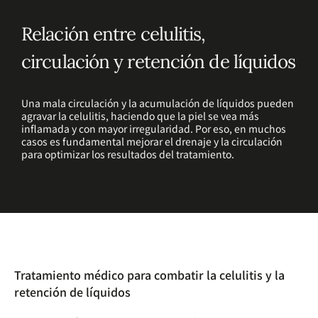
Relación entre celulitis,
circulación y retención de líquidos
Una mala circulación y la acumulación de líquidos pueden
agravar la celulitis, haciendo que la piel se vea más
inflamada y con mayor irregularidad. Por eso, en muchos
casos es fundamental mejorar el drenaje y la circulación
para optimizar los resultados del tratamiento.
Tratamiento médico para combatir la celulitis y la
retención de líquidos