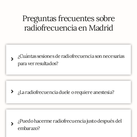
Preguntas frecuentes sobre
radiofrecuencia en Madrid
¿Cuántas sesiones de radiofrecuencia son necesarias
para ver resultados?
¿La radiofrecuencia duele o requiere anestesia?
¿Puedo hacerme radiofrecuencia justo después del
embarazo?