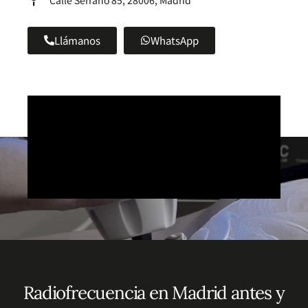
Llámanos
WhatsApp
Radiofrecuencia en Madrid antes y