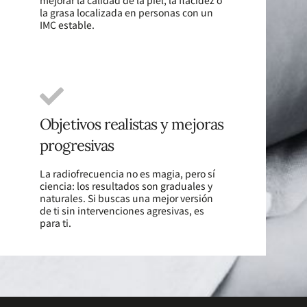
mejorar la calidad de la piel, la flacidez o
la grasa localizada en personas con un
IMC estable.
Objetivos realistas y mejoras
progresivas
La radiofrecuencia no es magia, pero sí
ciencia: los resultados son graduales y
naturales. Si buscas una mejor versión
de ti sin intervenciones agresivas, es
para ti.