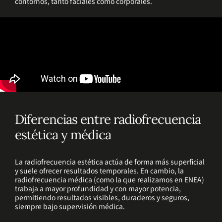
contornos, tanto faciales como corporales.
Diferencias entre radiofrecuencia
estética y médica
La radiofrecuencia estética actúa de forma más superficial
y suele ofrecer resultados temporales. En cambio, la
radiofrecuencia médica (como la que realizamos en ENEA)
trabaja a mayor profundidad y con mayor potencia,
permitiendo resultados visibles, duraderos y seguros,
siempre bajo supervisión médica.