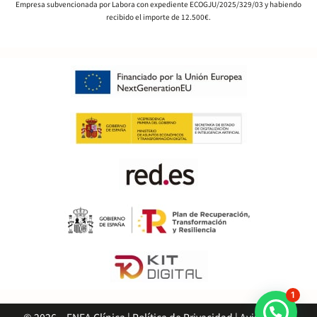
Empresa subvencionada por Labora con expediente ECOGJU/2025/329/03 y habiendo
recibido el importe de 12.500€.
1