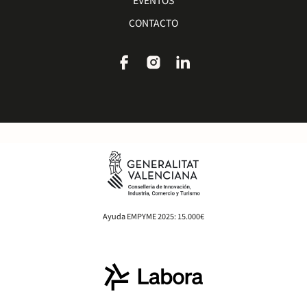
EVENTOS
CONTACTO
Ayuda EMPYME 2025: 15.000€