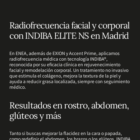
Radiofrecuencia facial y corporal
con INDIBA ELITE NS en Madrid
En ENEA, además de EXION y Accent Prime, aplicamos
radiofrecuencia médica con tecnología INDIBA®,
reconocida por su eficacia clínica en rejuvenecimiento
facial y remodelación corporal. Un tratamiento no invasivo
que estimula el colágeno, mejora la textura de la piel y
ayuda a reducir grasa localizada, siempre con seguimiento
médico.
Resultados en rostro, abdomen,
glúteos y más
Tanto si buscas mejorar la flacidez en la cara o papada,
como redefinir el abdomen, los brazos o los glúteos, INDIBA