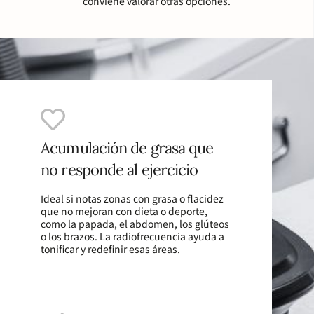
conviene valorar otras opciones.
Acumulación de grasa que
no responde al ejercicio
Ideal si notas zonas con grasa o flacidez
que no mejoran con dieta o deporte,
como la papada, el abdomen, los glúteos
o los brazos. La radiofrecuencia ayuda a
tonificar y redefinir esas áreas.