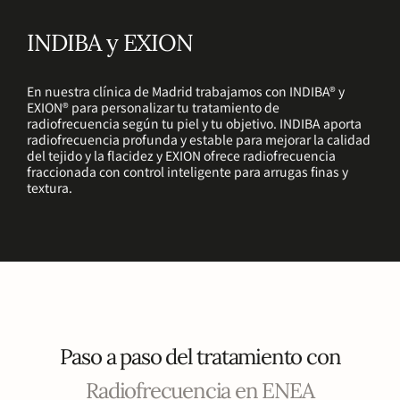
INDIBA y EXION
En nuestra clínica de Madrid trabajamos con INDIBA® y
EXION® para personalizar tu tratamiento de
radiofrecuencia según tu piel y tu objetivo. INDIBA aporta
radiofrecuencia profunda y estable para mejorar la calidad
del tejido y la flacidez y EXION ofrece radiofrecuencia
fraccionada con control inteligente para arrugas finas y
textura.
Paso a paso del tratamiento con
Radiofrecuencia en ENEA