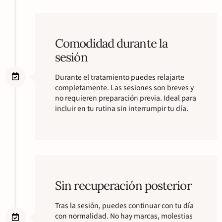
Comodidad durante la
sesión
Durante el tratamiento puedes relajarte
completamente. Las sesiones son breves y
no requieren preparación previa. Ideal para
incluir en tu rutina sin interrumpir tu día.
Sin recuperación posterior
Tras la sesión, puedes continuar con tu día
con normalidad. No hay marcas, molestias