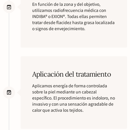
En función de la zona y del objetivo,
utilizamos radiofrecuencia médica con
INDIBA® o EXION®. Todas ellas permiten
tratar desde flacidez hasta grasa localizada
o signos de envejecimiento.
Aplicación del tratamiento
Aplicamos energía de forma controlada
sobre la piel mediante un cabezal
específico. El procedimiento es indoloro, no
invasivo y con una sensación agradable de
calor que activa los tejidos.