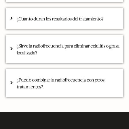
¿Cuánto duran los resultados del tratamiento?
¿Sirve la radiofrecuencia para eliminar celulitis o grasa
localizada?
¿Puedo combinar la radiofrecuencia con otros
tratamientos?