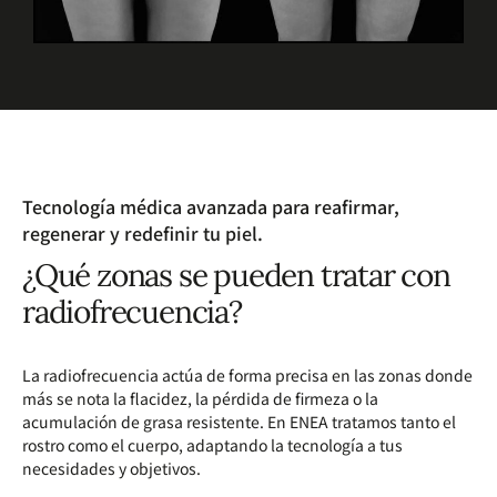
Tecnología médica avanzada para reafirmar,
regenerar y redefinir tu piel.
¿Qué zonas se pueden tratar con
radiofrecuencia?
La radiofrecuencia actúa de forma precisa en las zonas donde
más se nota la flacidez, la pérdida de firmeza o la
acumulación de grasa resistente. En ENEA tratamos tanto el
rostro como el cuerpo, adaptando la tecnología a tus
necesidades y objetivos.