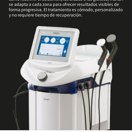
se adapta a cada zona para ofrecer resultados visibles de
forma progresiva. El tratamiento es cómodo, personalizado
y no requiere tiempo de recuperación.