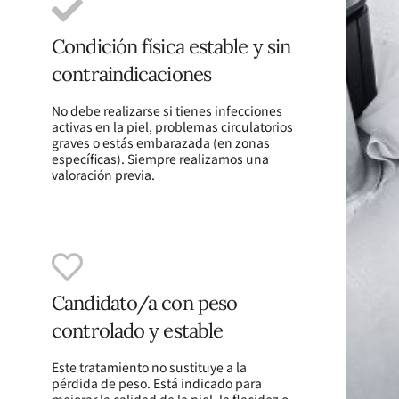
Condición física estable y sin
contraindicaciones
No debe realizarse si tienes infecciones
activas en la piel, problemas circulatorios
graves o estás embarazada (en zonas
específicas). Siempre realizamos una
valoración previa.
Candidato/a con peso
controlado y estable
Este tratamiento no sustituye a la
pérdida de peso. Está indicado para