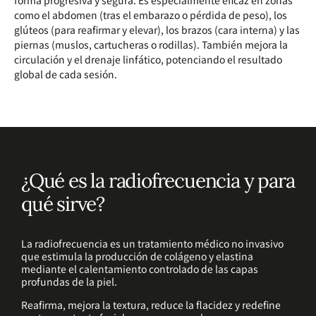
como el abdomen (tras el embarazo o pérdida de peso), los
glúteos (para reafirmar y elevar), los brazos (cara interna) y las
piernas (muslos, cartucheras o rodillas). También mejora la
circulación y el drenaje linfático, potenciando el resultado
global de cada sesión.
¿Qué es la radiofrecuencia y para
qué sirve?
La radiofrecuencia es un tratamiento médico no invasivo
que estimula la producción de colágeno y elastina
mediante el calentamiento controlado de las capas
profundas de la piel.
Reafirma, mejora la textura, reduce la flacidez y redefine