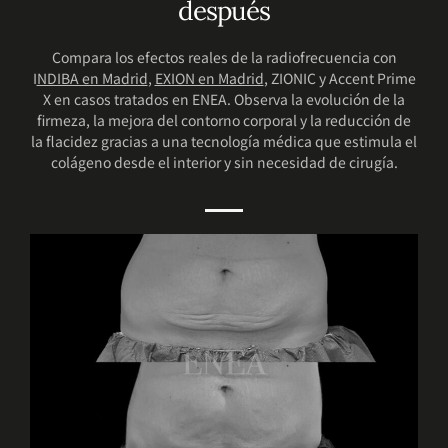
después
Compara los efectos reales de la radiofrecuencia con
I
NDIBA en Madrid
,
EXION en Madrid
, ZIONIC y Accent Prime
X en casos tratados en ENEA. Observa la evolución de la
firmeza, la mejora del contorno corporal y la reducción de
la flacidez gracias a una tecnología médica que estimula el
colágeno desde el interior y sin necesidad de cirugía.