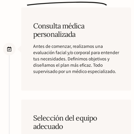
Consulta médica
personalizada
Antes de comenzar, realizamos una
evaluación facial y/o corporal para entender
tus necesidades. Definimos objetivos y
diseñamos el plan más eficaz. Todo
supervisado por un médico especializado.
Selección del equipo
adecuado