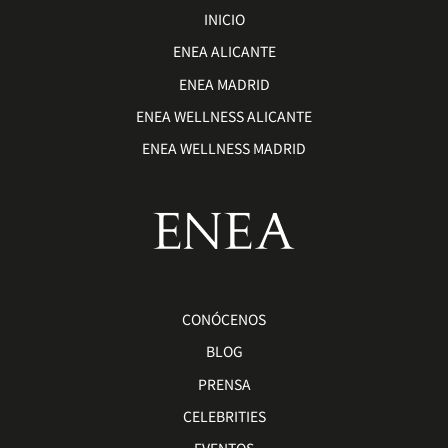
INICIO
ENEA ALICANTE
ENEA MADRID
ENEA WELLNESS ALICANTE
ENEA WELLNESS MADRID
CONÓCENOS
BLOG
PRENSA
CELEBRITIES