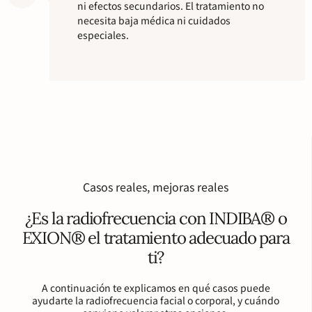
ni efectos secundarios. El tratamiento no
necesita baja médica ni cuidados
especiales.
Casos reales, mejoras reales
¿Es la radiofrecuencia con INDIBA® o
EXION® el tratamiento adecuado para
ti?
A continuación te explicamos en qué casos puede
ayudarte la radiofrecuencia facial o corporal, y cuándo