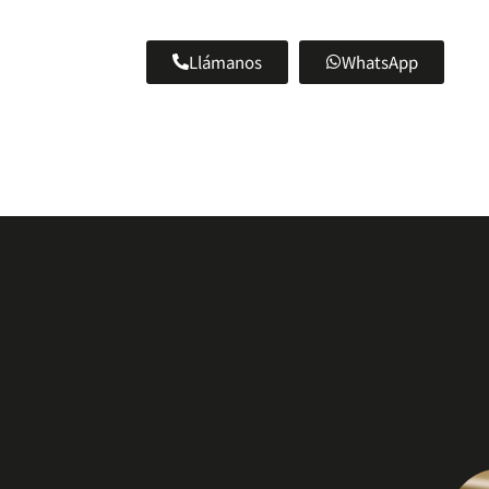
Llámanos
WhatsApp