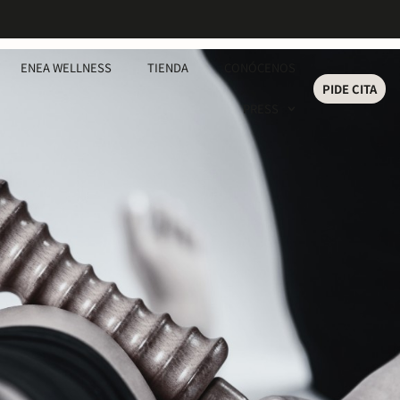
ENEA WELLNESS
TIENDA
CONÓCENOS
PIDE CITA
PRESS