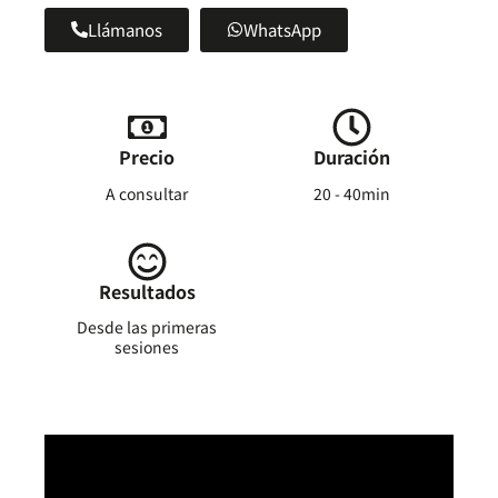
Llámanos
WhatsApp
Precio
Duración
A consultar
20 - 40min
Resultados
Desde las primeras
sesiones