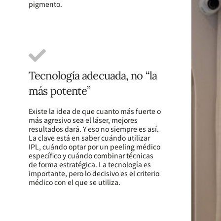
pigmento.
Tecnología adecuada, no “la
más potente”
Existe la idea de que cuanto más fuerte o
más agresivo sea el láser, mejores
resultados dará. Y eso no siempre es así.
La clave está en saber cuándo utilizar
IPL, cuándo optar por un peeling médico
específico y cuándo combinar técnicas
de forma estratégica. La tecnología es
importante, pero lo decisivo es el criterio
médico con el que se utiliza.