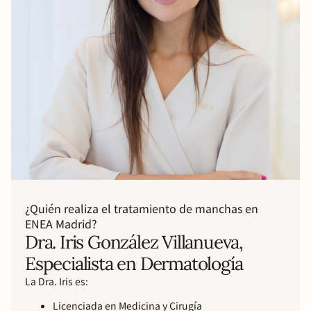
¿Quién realiza el tratamiento de manchas en
ENEA Madrid?
Dra. Iris González Villanueva,
Especialista en Dermatología
La Dra. Iris es:
Licenciada en Medicina y Cirugía