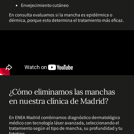
Envejecimiento cutáneo
En consulta evaluamos si la mancha es epidérmica o
dérmica, porque esto determina el tratamiento más eficaz.
¿Cómo eliminamos las manchas
en nuestra clínica de Madrid?
En ENEA Madrid combinamos diagnóstico dermatológico
médico con tecnología láser avanzada, seleccionando el
tratamiento según el tipo de mancha, su profundidad y tu
fototipo.