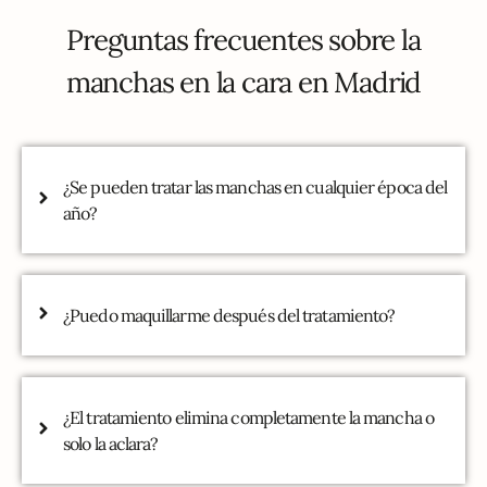
Preguntas frecuentes sobre la
manchas en la cara en Madrid
¿Se pueden tratar las manchas en cualquier época del
año?
¿Puedo maquillarme después del tratamiento?
¿El tratamiento elimina completamente la mancha o
solo la aclara?