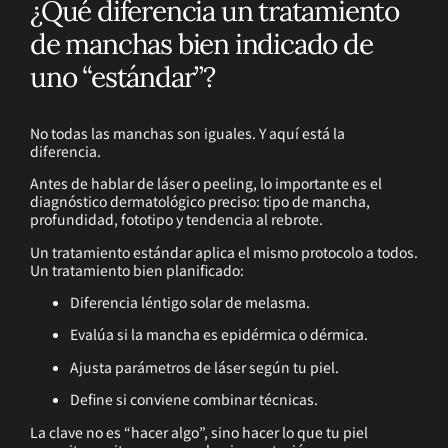
¿Qué diferencia un tratamiento
de manchas bien indicado de
uno “estándar”?
No todas las manchas son iguales. Y aquí está la
diferencia.
Antes de hablar de láser o peeling, lo importante es el
diagnóstico dermatológico preciso: tipo de mancha,
profundidad, fototipo y tendencia al rebrote.
Un tratamiento estándar aplica el mismo protocolo a todos.
Un tratamiento bien planificado:
Diferencia léntigo solar de melasma.
Evalúa si la mancha es epidérmica o dérmica.
Ajusta parámetros de láser según tu piel.
Define si conviene combinar técnicas.
La clave no es “hacer algo”, sino hacer lo que tu piel