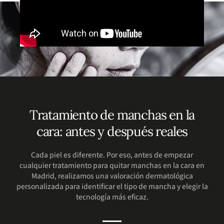
Tratamiento de manchas en la
cara: antes y después reales
Cada piel es diferente. Por eso, antes de empezar
cualquier tratamiento para quitar manchas en la cara en
Madrid, realizamos una valoración dermatológica
personalizada para identificar el tipo de mancha y elegir la
tecnología más eficaz.