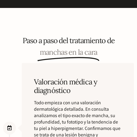
Paso a paso del tratamiento de
manchas en la cara
Valoración médica y
diagnóstico
Todo empieza con una valoración
dermatológica detallada. En consulta
analizamos el tipo exacto de mancha, su
profundidad, tu fototipo y la tendencia de
tu piel a hiperpigmentar. Confirmamos que
se trata de una lesión benigna y