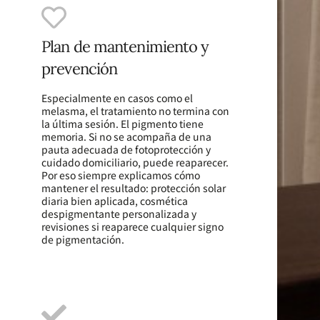
Plan de mantenimiento y
prevención
Especialmente en casos como el
melasma, el tratamiento no termina con
la última sesión. El pigmento tiene
memoria. Si no se acompaña de una
pauta adecuada de fotoprotección y
cuidado domiciliario, puede reaparecer.
Por eso siempre explicamos cómo
mantener el resultado: protección solar
diaria bien aplicada, cosmética
despigmentante personalizada y
revisiones si reaparece cualquier signo
de pigmentación.