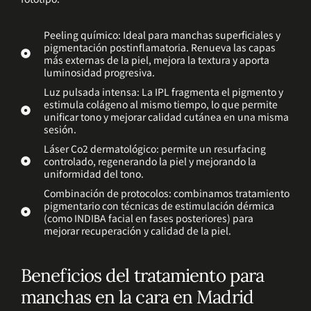
Peeling químico: Ideal para manchas superficiales y
pigmentación postinflamatoria. Renueva las capas
más externas de la piel, mejora la textura y aporta
luminosidad progresiva.
Luz pulsada intensa: La IPL fragmenta el pigmento y
estimula colágeno al mismo tiempo, lo que permite
unificar tono y mejorar calidad cutánea en una misma
sesión.
Láser Co2 dermatológico: permite un resurfacing
controlado, regenerando la piel y mejorando la
uniformidad del tono.
Combinación de protocolos: combinamos tratamiento
pigmentario con técnicas de estimulación dérmica
(como INDIBA facial en fases posteriores) para
mejorar recuperación y calidad de la piel.
Beneficios del tratamiento para
manchas en la cara en Madrid