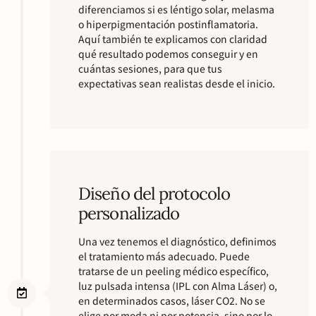
diferenciamos si es léntigo solar, melasma
o hiperpigmentación postinflamatoria.
Aquí también te explicamos con claridad
qué resultado podemos conseguir y en
cuántas sesiones, para que tus
expectativas sean realistas desde el inicio.
Diseño del protocolo
personalizado
Una vez tenemos el diagnóstico, definimos
el tratamiento más adecuado. Puede
tratarse de un peeling médico específico,
luz pulsada intensa (IPL con Alma Láser) o,
en determinados casos, láser CO2. No se
elige por moda ni por potencia, sino por lo