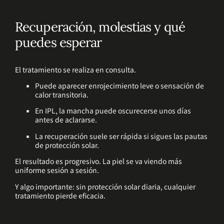
Recuperación, molestias y qué
puedes esperar
El tratamiento se realiza en consulta.
Puede aparecer enrojecimiento leve o sensación de
calor transitoria.
En IPL, la mancha puede oscurecerse unos días
antes de aclararse.
La recuperación suele ser rápida si sigues las pautas
de protección solar.
El resultado es progresivo. La piel se va viendo más
uniforme sesión a sesión.
Y algo importante: sin protección solar diaria, cualquier
tratamiento pierde eficacia.