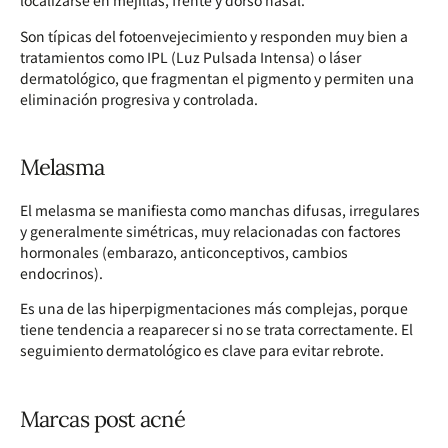
localizarse en mejillas, frente y dorso nasal.
Son típicas del fotoenvejecimiento y responden muy bien a
tratamientos como IPL (Luz Pulsada Intensa) o láser
dermatológico, que fragmentan el pigmento y permiten una
eliminación progresiva y controlada.
Melasma
El melasma se manifiesta como manchas difusas, irregulares
y generalmente simétricas, muy relacionadas con factores
hormonales (embarazo, anticonceptivos, cambios
endocrinos).
Es una de las hiperpigmentaciones más complejas, porque
tiene tendencia a reaparecer si no se trata correctamente. El
seguimiento dermatológico es clave para evitar rebrote.
Marcas post acné