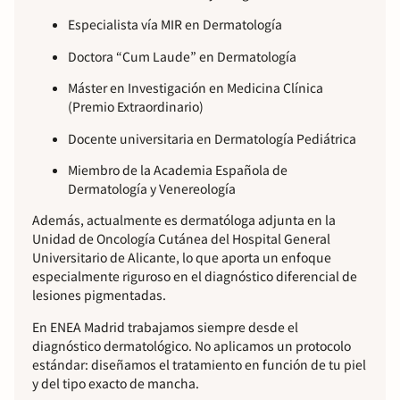
Especialista vía MIR en Dermatología
Doctora “Cum Laude” en Dermatología
Máster en Investigación en Medicina Clínica
(Premio Extraordinario)
Docente universitaria en Dermatología Pediátrica
Miembro de la Academia Española de
Dermatología y Venereología
Además, actualmente es dermatóloga adjunta en la
Unidad de Oncología Cutánea del Hospital General
Universitario de Alicante, lo que aporta un enfoque
especialmente riguroso en el diagnóstico diferencial de
lesiones pigmentadas.
En ENEA Madrid trabajamos siempre desde el
diagnóstico dermatológico. No aplicamos un protocolo
estándar: diseñamos el tratamiento en función de tu piel
y del tipo exacto de mancha.