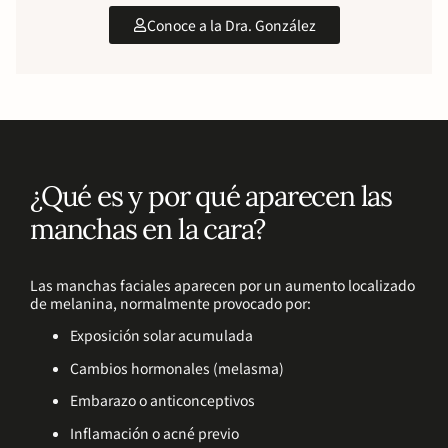
Conoce a la Dra. González
¿Qué es y por qué aparecen las
manchas en la cara?
Las manchas faciales aparecen por un aumento localizado
de melanina, normalmente provocado por:
Exposición solar acumulada
Cambios hormonales (melasma)
Embarazo o anticonceptivos
Inflamación o acné previo