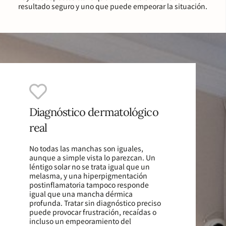
resultado seguro y uno que puede empeorar la situación.
Diagnóstico dermatológico
real
No todas las manchas son iguales,
aunque a simple vista lo parezcan. Un
léntigo solar no se trata igual que un
melasma, y una hiperpigmentación
postinflamatoria tampoco responde
igual que una mancha dérmica
profunda. Tratar sin diagnóstico preciso
puede provocar frustración, recaídas o
incluso un empeoramiento del