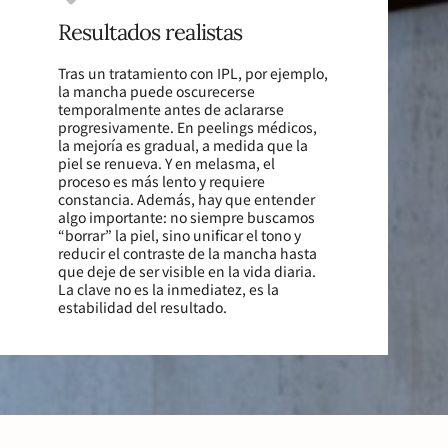
Resultados realistas
Tras un tratamiento con IPL, por ejemplo,
la mancha puede oscurecerse
temporalmente antes de aclararse
progresivamente. En peelings médicos,
la mejoría es gradual, a medida que la
piel se renueva. Y en melasma, el
proceso es más lento y requiere
constancia. Además, hay que entender
algo importante: no siempre buscamos
“borrar” la piel, sino unificar el tono y
reducir el contraste de la mancha hasta
que deje de ser visible en la vida diaria.
La clave no es la inmediatez, es la
estabilidad del resultado.