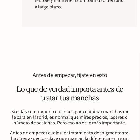
rebrote y mantener la uniformidad del tono
a largo plazo.
Antes de empezar, fíjate en esto
Lo que de verdad importa antes de
tratar tus manchas
Si estás comparando opciones para eliminar manchas en
la cara en Madrid, es normal que mires precios, láseres o
número de sesiones. Pero eso no es lo más importante.
Antes de empezar cualquier tratamiento despigmentante,
hay tres aspectos clave que marcan la diferencia entre un