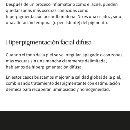
Después de un proceso inflamatorio como el acné, pueden
quedar zonas más oscuras conocidas como
hiperpigmentación postinflamatoria. No es una cicatriz, sino
una alteración temporal (o persistente) del pigmento.
Hiperpigmentación facial difusa
Cuando el tono de la piel se ve irregular, apagado o con zonas
más oscuras sin una mancha claramente delimitada,
hablamos de hiperpigmentación difusa.
En estos casos buscamos mejorar la calidad global de la piel,
combinando tratamiento despigmentante con estimulación
dérmica para recuperar luminosidad y homogeneidad.