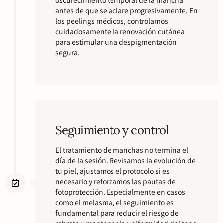
antes de que se aclare progresivamente. En
los peelings médicos, controlamos
cuidadosamente la renovación cutánea
para estimular una despigmentación
segura.
Seguimiento y control
El tratamiento de manchas no termina el
día de la sesión. Revisamos la evolución de
tu piel, ajustamos el protocolo si es
necesario y reforzamos las pautas de
fotoprotección. Especialmente en casos
como el melasma, el seguimiento es
fundamental para reducir el riesgo de