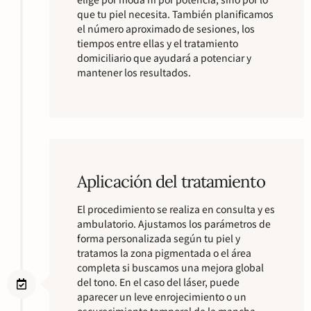
que tu piel necesita. También planificamos
el número aproximado de sesiones, los
tiempos entre ellas y el tratamiento
domiciliario que ayudará a potenciar y
mantener los resultados.
Aplicación del tratamiento
El procedimiento se realiza en consulta y es
ambulatorio. Ajustamos los parámetros de
forma personalizada según tu piel y
tratamos la zona pigmentada o el área
completa si buscamos una mejora global
del tono. En el caso del láser, puede
aparecer un leve enrojecimiento o un
oscurecimiento temporal de la mancha