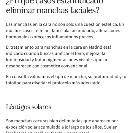
¿En qué casos está indicado
eliminar manchas faciales?
Las manchas en la cara no son solo una cuestión estética. En
muchos casos reflejan daño solar acumulado, alteraciones
hormonales o procesos inflamatorios previos.
El tratamiento para manchas en la cara en Madrid está
indicado cuando buscas unificar el tono, mejorar la
luminosidad y tratar pigmentaciones visibles que no
desaparecen con cosmética convencional.
En consulta valoramos el tipo de mancha, su profundidad y tu
fototipo para diseñar el protocolo más adecuado.
Léntigos solares
Son manchas oscuras bien delimitadas que aparecen por
exposición solar acumulada a lo largo de los años. Suelen