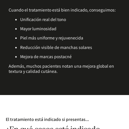
Cuando el tratamiento está bien indicado, conseguimos:
Unificación real del tono
Mayor luminosidad
Piel más uniforme y rejuvenecida
Reducción visible de manchas solares
Mejora de marcas postacné
Además, muchos pacientes notan una mejora global en
textura y calidad cutánea.
El tratamiento está indicado si presentas...