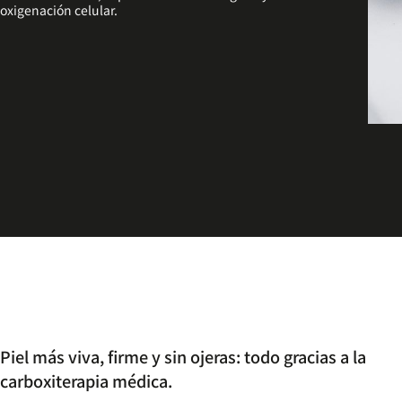
oxigenación celular.
Piel más viva, firme y sin ojeras: todo gracias a la
carboxiterapia médica.