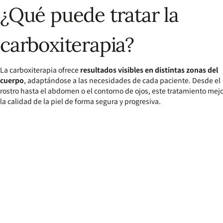
¿Qué puede tratar la
carboxiterapia?
La carboxiterapia ofrece
resultados visibles en distintas zonas del
cuerpo
, adaptándose a las necesidades de cada paciente. Desde el
rostro hasta el abdomen o el contorno de ojos, este tratamiento mej
la calidad de la piel de forma segura y progresiva.