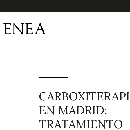
CARBOXITERAP
EN MADRID:
TRATAMIENTO