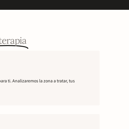
terapia
a ti. Analizaremos la zona a tratar, tus