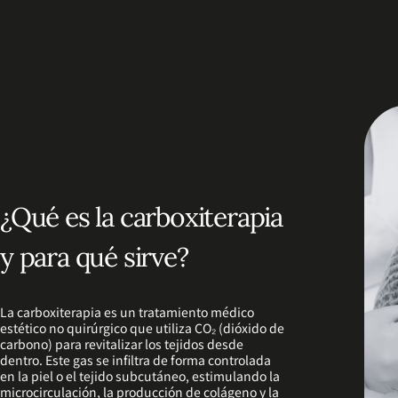
¿Qué es la carboxiterapia
y para qué sirve?
La carboxiterapia es un tratamiento médico
estético no quirúrgico que utiliza CO₂ (dióxido de
carbono) para revitalizar los tejidos desde
dentro. Este gas se infiltra de forma controlada
en la piel o el tejido subcutáneo, estimulando la
microcirculación, la producción de colágeno y la