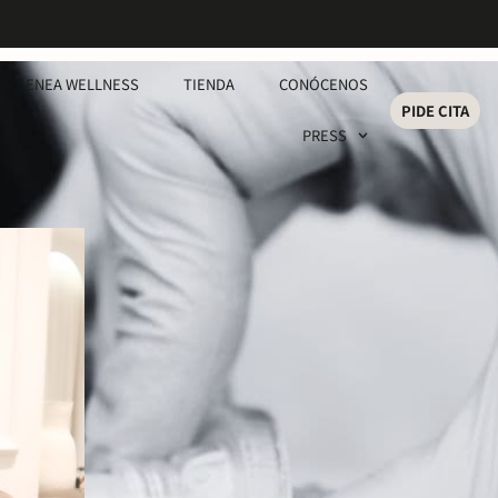
ENEA WELLNESS
TIENDA
CONÓCENOS
PIDE CITA
PRESS