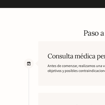
Paso a
Consulta médica pe
Antes de comenzar, realizamos una val
objetivos y posibles contraindicacion