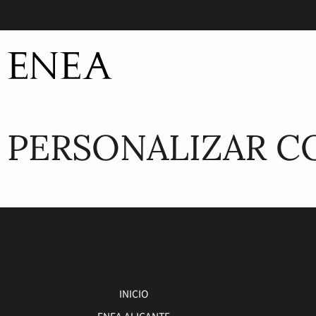
PERSONALIZAR C
INICIO